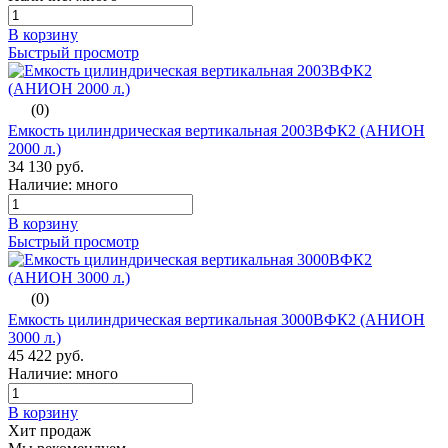
В корзину
Быстрый просмотр
(0)
Емкость цилиндрическая вертикальная 2003ВФК2 (АНИОН
2000 л.)
34 130 руб.
Наличие: много
В корзину
Быстрый просмотр
(0)
Емкость цилиндрическая вертикальная 3000ВФК2 (АНИОН
3000 л.)
45 422 руб.
Наличие: много
В корзину
Хит продаж