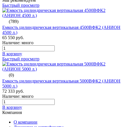
Мы рекомендуем
Быстрый просмотр
(789)
Емкость цилиндрическая вертикальная 4500ВФК2 (АНИОН
4500 л.)
65 550 руб.
Наличие: много
В корзину
Быстрый просмотр
(0)
Емкость цилиндрическая вертикальная 5000ВФК2 (АНИОН
5000 л.)
72 333 руб.
Наличие: много
В корзину
Компания
О компании