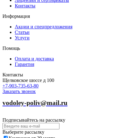
Лицензии и сертификаты
Контакты
Информация
Акции и спецпредложения
Статьи
Услуги
Помощь
Оплата и доставка
Гарантия
Контакты
Щелковское шоссе д 100
+7-903-735-63-80
Заказать звонок
vodoley-poliv@mail.ru
Подписывайтесь на рассылку
Выберите рассылку