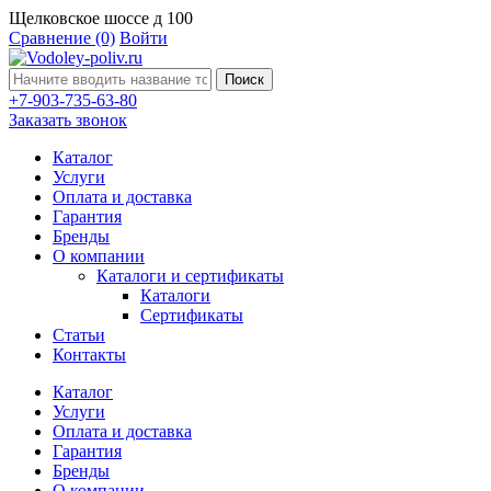
Щелковское шоссе д 100
Сравнение
(0)
Войти
Поиск
+7-903-735-63-80
Заказать звонок
Каталог
Услуги
Оплата и доставка
Гарантия
Бренды
О компании
Каталоги и сертификаты
Каталоги
Сертификаты
Статьи
Контакты
Каталог
Услуги
Оплата и доставка
Гарантия
Бренды
О компании