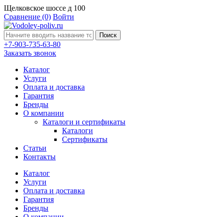
Щелковское шоссе д 100
Сравнение
(0)
Войти
Поиск
+7-903-735-63-80
Заказать звонок
Каталог
Услуги
Оплата и доставка
Гарантия
Бренды
О компании
Каталоги и сертификаты
Каталоги
Сертификаты
Статьи
Контакты
Каталог
Услуги
Оплата и доставка
Гарантия
Бренды
О компании