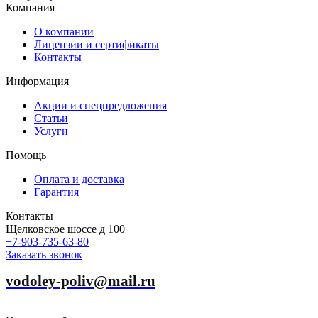
Компания
О компании
Лицензии и сертификаты
Контакты
Информация
Акции и спецпредложения
Статьи
Услуги
Помощь
Оплата и доставка
Гарантия
Контакты
Щелковское шоссе д 100
+7-903-735-63-80
Заказать звонок
vodoley-poliv@mail.ru