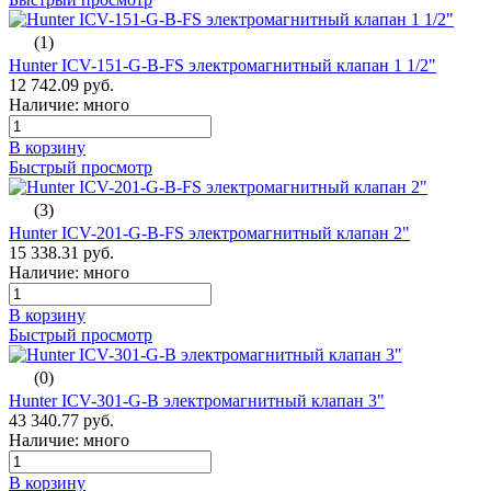
(1)
Hunter ICV-151-G-B-FS электромагнитный клапан 1 1/2"
12 742.09 руб.
Наличие: много
В корзину
Быстрый просмотр
(3)
Hunter ICV-201-G-B-FS электромагнитный клапан 2"
15 338.31 руб.
Наличие: много
В корзину
Быстрый просмотр
(0)
Hunter ICV-301-G-B электромагнитный клапан 3"
43 340.77 руб.
Наличие: много
В корзину