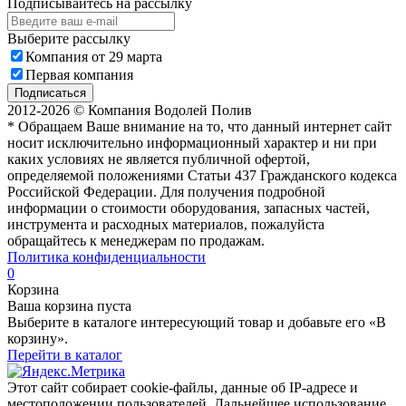
Подписывайтесь на рассылку
Выберите рассылку
Компания от 29 марта
Первая компания
Подписаться
2012-2026 © Компания Водолей Полив
* Обращаем Ваше внимание на то, что данный интернет сайт
носит исключительно информационный характер и ни при
каких условиях не является публичной офертой,
определяемой положениями Статьи 437 Гражданского кодекса
Российской Федерации. Для получения подробной
информации о стоимости оборудования, запасных частей,
инструмента и расходных материалов, пожалуйста
обращайтесь к менеджерам по продажам.
Политика конфиденциальности
0
Корзина
Ваша корзина пуста
Выберите в каталоге интересующий товар и добавьте его «В
корзину».
Перейти в каталог
Этот сайт собирает cookie-файлы, данные об IP-адресе и
местоположении пользователей. Дальнейшее использование